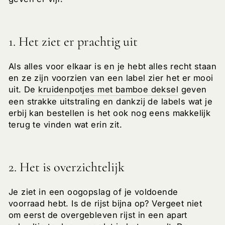
1. Het ziet er prachtig uit
Als alles voor elkaar is en je hebt alles recht staan
en ze zijn voorzien van een label zier het er mooi
uit. De
kruidenpotjes met bamboe deksel
geven
een strakke uitstraling en dankzij de labels wat je
erbij kan bestellen is het ook nog eens makkelijk
terug te vinden wat erin zit.
2. Het is overzichtelijk
Je ziet in een oogopslag of je voldoende
voorraad hebt. Is de rijst bijna op? Vergeet niet
om eerst de overgebleven rijst in een apart