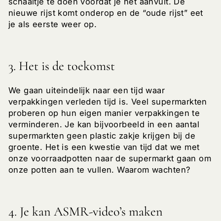
schaaltje te doen voordat je het aanvult. De
nieuwe rijst komt onderop en de “oude rijst” eet
je als eerste weer op.
3. Het is de toekomst
We gaan uiteindelijk naar een tijd waar
verpakkingen verleden tijd is. Veel supermarkten
proberen op hun eigen manier verpakkingen te
verminderen. Je kan bijvoorbeeld in een aantal
supermarkten geen plastic zakje krijgen bij de
groente. Het is een kwestie van tijd dat we met
onze voorraadpotten naar de supermarkt gaan om
onze potten aan te vullen. Waarom wachten?
4. Je kan ASMR-video’s maken