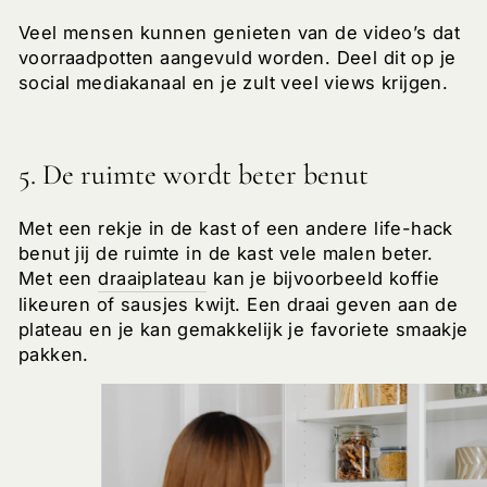
Veel mensen kunnen genieten van de video’s dat
voorraadpotten aangevuld worden. Deel dit op je
social mediakanaal en je zult veel views krijgen.
5. De ruimte wordt beter benut
Met een rekje in de kast of een andere life-hack
benut jij de ruimte in de kast vele malen beter.
Met een
draaiplateau
kan je bijvoorbeeld koffie
likeuren of sausjes kwijt. Een draai geven aan de
plateau en je kan gemakkelijk je favoriete smaakje
pakken.