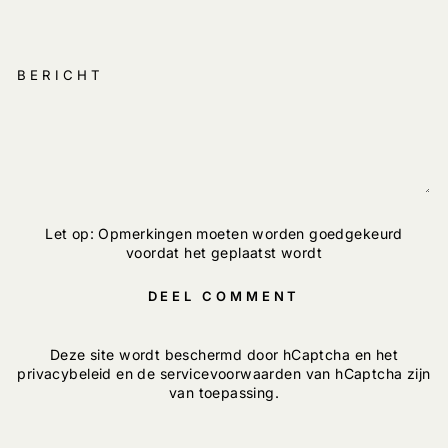
BERICHT
Let op: Opmerkingen moeten worden goedgekeurd
voordat het geplaatst wordt
DEEL COMMENT
Deze site wordt beschermd door hCaptcha en het
privacybeleid
en de
servicevoorwaarden
van hCaptcha zijn
van toepassing.