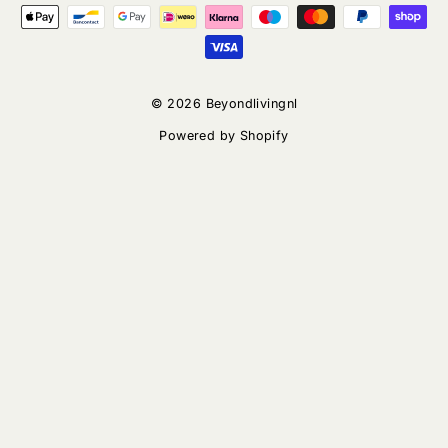
© 2026 Beyondlivingnl
Powered by Shopify