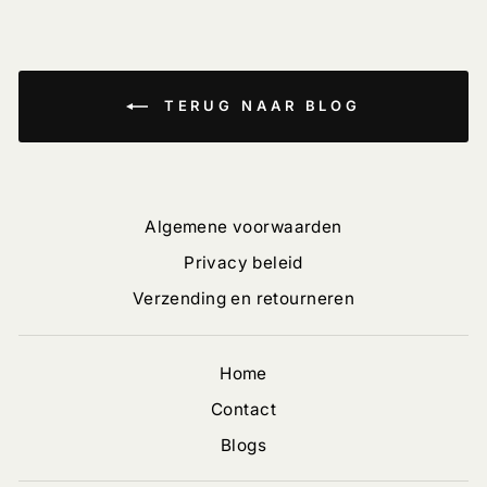
TERUG NAAR BLOG
Algemene voorwaarden
Privacy beleid
Verzending en retourneren
Home
Contact
Blogs