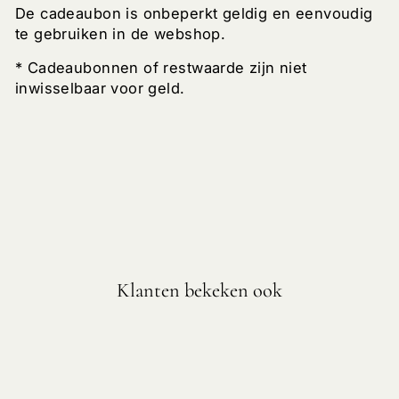
De cadeaubon is onbeperkt geldig en eenvoudig
te gebruiken in de webshop.
* Cadeaubonnen of restwaarde zijn niet
inwisselbaar voor geld.
Klanten bekeken ook