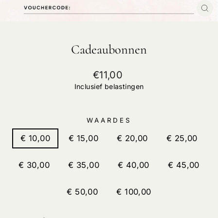
SL
Cadeaubonnen
Normale
€11,00
prijs
Inclusief belastingen
WAARDES
€ 10,00
€ 15,00
€ 20,00
€ 25,00
€ 30,00
€ 35,00
€ 40,00
€ 45,00
€ 50,00
€ 100,00