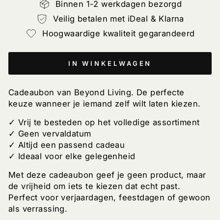
Binnen 1-2 werkdagen bezorgd
Veilig betalen met iDeal & Klarna
Hoogwaardige kwaliteit gegarandeerd
IN WINKELWAGEN
Cadeaubon van Beyond Living. De perfecte
keuze wanneer je iemand zelf wilt laten kiezen.
✓ Vrij te besteden op het volledige assortiment
✓ Geen vervaldatum
✓ Altijd een passend cadeau
✓ Ideaal voor elke gelegenheid
Met deze cadeaubon geef je geen product, maar
de vrijheid om iets te kiezen dat echt past.
Perfect voor verjaardagen, feestdagen of gewoon
als verrassing.