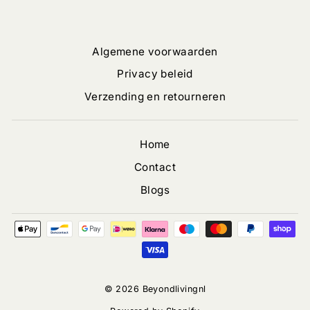
Algemene voorwaarden
Privacy beleid
Verzending en retourneren
Home
Contact
Blogs
© 2026 Beyondlivingnl