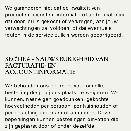
We garanderen niet dat de kwaliteit van
producten, diensten, informatie of ander materiaal
dat door jou is gekocht of verkregen, aan jouw
verwachtingen zal voldoen, of dat eventuele
fouten in de service zullen worden gecorrigeerd.
SECTIE 6 - NAUWKEURIGHEID VAN
FACTURATIE- EN
ACCOUNTINFORMATIE
We behouden ons het recht voor om elke
bestelling die jij bij ons plaatst te weigeren. We
kunnen, naar eigen goeddunken, gekochte
hoeveelheden per persoon, per huishouden of
per bestelling beperken of annuleren. Deze
beperkingen kunnen bestellingen omvatten die
zijn geplaatst door of onder dezelfde