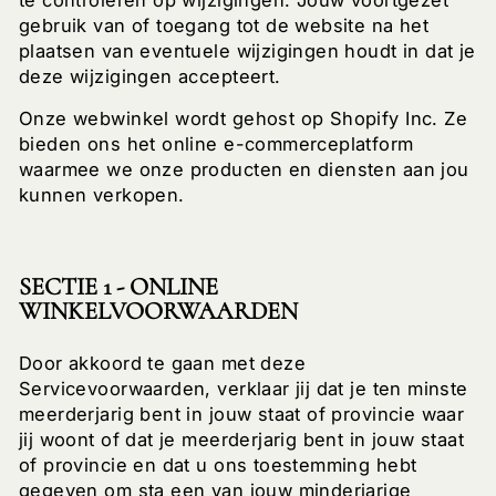
gebruik van of toegang tot de website na het
plaatsen van eventuele wijzigingen houdt in dat je
deze wijzigingen accepteert.
Onze webwinkel wordt gehost op Shopify Inc. Ze
bieden ons het online e-commerceplatform
waarmee we onze producten en diensten aan jou
kunnen verkopen.
SECTIE 1 - ONLINE
WINKELVOORWAARDEN
Door akkoord te gaan met deze
Servicevoorwaarden, verklaar jij dat je ten minste
meerderjarig bent in jouw staat of provincie waar
jij woont of dat je meerderjarig bent in jouw staat
of provincie en dat u ons toestemming hebt
gegeven om sta een van jouw minderjarige