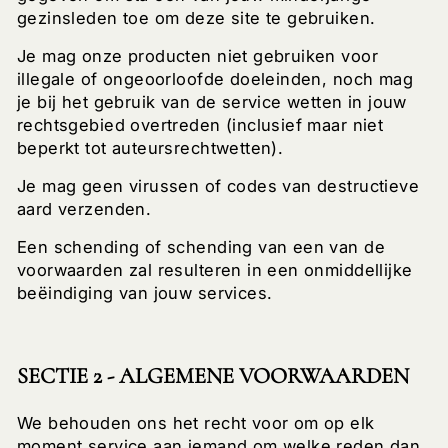
gezinsleden toe om deze site te gebruiken.
Je mag onze producten niet gebruiken voor
illegale of ongeoorloofde doeleinden, noch mag
je bij het gebruik van de service wetten in jouw
rechtsgebied overtreden (inclusief maar niet
beperkt tot auteursrechtwetten).
Je mag geen virussen of codes van destructieve
aard verzenden.
Een schending of schending van een van de
voorwaarden zal resulteren in een onmiddellijke
beëindiging van jouw services.
SECTIE 2 - ALGEMENE VOORWAARDEN
We behouden ons het recht voor om op elk
moment service aan iemand om welke reden dan