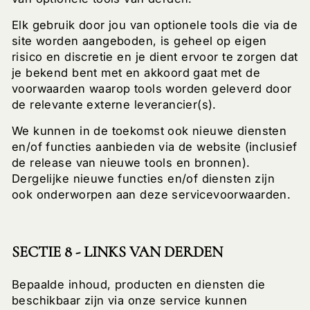
Elk gebruik door jou van optionele tools die via de
site worden aangeboden, is geheel op eigen
risico en discretie en je dient ervoor te zorgen dat
je bekend bent met en akkoord gaat met de
voorwaarden waarop tools worden geleverd door
de relevante externe leverancier(s).
We kunnen in de toekomst ook nieuwe diensten
en/of functies aanbieden via de website (inclusief
de release van nieuwe tools en bronnen).
Dergelijke nieuwe functies en/of diensten zijn
ook onderworpen aan deze servicevoorwaarden.
SECTIE 8 - LINKS VAN DERDEN
Bepaalde inhoud, producten en diensten die
beschikbaar zijn via onze service kunnen