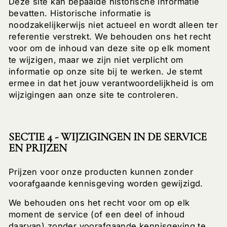
Deze site kan bepaalde historische informatie
bevatten. Historische informatie is
noodzakelijkerwijs niet actueel en wordt alleen ter
referentie verstrekt. We behouden ons het recht
voor om de inhoud van deze site op elk moment
te wijzigen, maar we zijn niet verplicht om
informatie op onze site bij te werken. Je stemt
ermee in dat het jouw verantwoordelijkheid is om
wijzigingen aan onze site te controleren.
SECTIE 4 - WIJZIGINGEN IN DE SERVICE
EN PRIJZEN
Prijzen voor onze producten kunnen zonder
voorafgaande kennisgeving worden gewijzigd.
We behouden ons het recht voor om op elk
moment de service (of een deel of inhoud
daarvan) zonder voorafgaande kennisgeving te