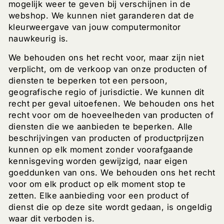
mogelijk weer te geven bij verschijnen in de
webshop. We kunnen niet garanderen dat de
kleurweergave van jouw computermonitor
nauwkeurig is.
We behouden ons het recht voor, maar zijn niet
verplicht, om de verkoop van onze producten of
diensten te beperken tot een persoon,
geografische regio of jurisdictie. We kunnen dit
recht per geval uitoefenen. We behouden ons het
recht voor om de hoeveelheden van producten of
diensten die we aanbieden te beperken. Alle
beschrijvingen van producten of productprijzen
kunnen op elk moment zonder voorafgaande
kennisgeving worden gewijzigd, naar eigen
goeddunken van ons. We behouden ons het recht
voor om elk product op elk moment stop te
zetten. Elke aanbieding voor een product of
dienst die op deze site wordt gedaan, is ongeldig
waar dit verboden is.