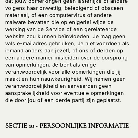
dat jouw opmerkingen geen lasterlijke of andere
volgens haar onwettig, beledigend of obsceen
materiaal, of een computervirus of andere
malware bevatten die op enigerlei wijze de
werking van de Service of een gerelateerde
website zou kunnen beïnvloeden. Je mag geen
vals e-mailadres gebruiken, Je niet voordoen als
iemand anders dan jezelf, of ons of derden op
een andere manier misleiden over de oorsprong
van opmerkingen. Je bent als enige
verantwoordelijk voor alle opmerkingen die jij
maakt en hun nauwkeurigheid. Wij nemen geen
verantwoordelijkheid en aanvaarden geen
aansprakelijkheid voor eventuele opmerkingen
die door jou of een derde partij zijn geplaatst.
SECTIE 10 - PERSOONLIJKE INFORMATIE