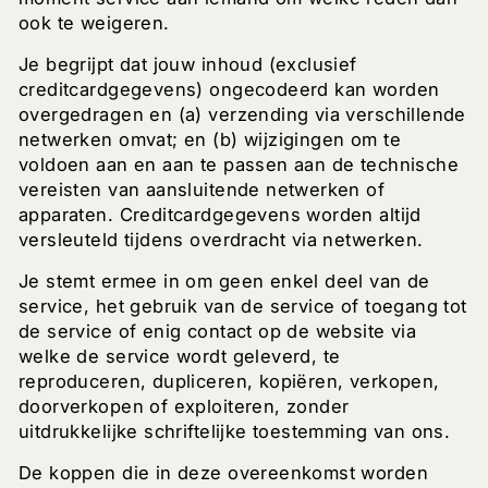
ook te weigeren.
Je begrijpt dat jouw inhoud (exclusief
creditcardgegevens) ongecodeerd kan worden
overgedragen en (a) verzending via verschillende
netwerken omvat; en (b) wijzigingen om te
voldoen aan en aan te passen aan de technische
vereisten van aansluitende netwerken of
apparaten. Creditcardgegevens worden altijd
versleuteld tijdens overdracht via netwerken.
Je stemt ermee in om geen enkel deel van de
service, het gebruik van de service of toegang tot
de service of enig contact op de website via
welke de service wordt geleverd, te
reproduceren, dupliceren, kopiëren, verkopen,
doorverkopen of exploiteren, zonder
uitdrukkelijke schriftelijke toestemming van ons.
De koppen die in deze overeenkomst worden