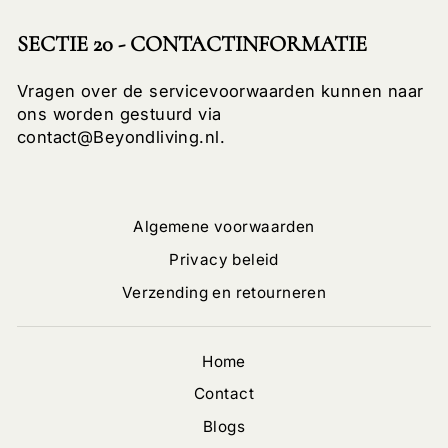
SECTIE 20 - CONTACTINFORMATIE
Vragen over de servicevoorwaarden kunnen naar
ons worden gestuurd via
contact@Beyondliving.nl.
Algemene voorwaarden
Privacy beleid
Verzending en retourneren
Home
Contact
Blogs