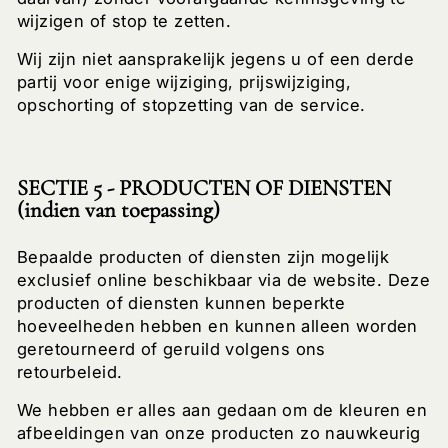
wijzigen of stop te zetten.
Wij zijn niet aansprakelijk jegens u of een derde
partij voor enige wijziging, prijswijziging,
opschorting of stopzetting van de service.
SECTIE 5 - PRODUCTEN OF DIENSTEN
(indien van toepassing)
Bepaalde producten of diensten zijn mogelijk
exclusief online beschikbaar via de website. Deze
producten of diensten kunnen beperkte
hoeveelheden hebben en kunnen alleen worden
geretourneerd of geruild volgens ons
retourbeleid.
We hebben er alles aan gedaan om de kleuren en
afbeeldingen van onze producten zo nauwkeurig