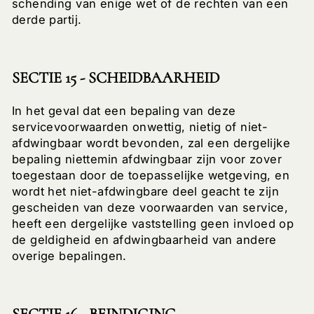
schending van enige wet of de rechten van een
derde partij.
SECTIE 15 - SCHEIDBAARHEID
In het geval dat een bepaling van deze
servicevoorwaarden onwettig, nietig of niet-
afdwingbaar wordt bevonden, zal een dergelijke
bepaling niettemin afdwingbaar zijn voor zover
toegestaan ​​door de toepasselijke wetgeving, en
wordt het niet-afdwingbare deel geacht te zijn
gescheiden van deze voorwaarden van service,
heeft een dergelijke vaststelling geen invloed op
de geldigheid en afdwingbaarheid van andere
overige bepalingen.
SECTIE 16 - BEINDIGING