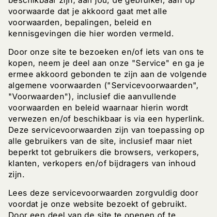
voorwaarde dat je akkoord gaat met alle
voorwaarden, bepalingen, beleid en
kennisgevingen die hier worden vermeld.
Door onze site te bezoeken en/of iets van ons te
kopen, neem je deel aan onze "Service" en ga je
ermee akkoord gebonden te zijn aan de volgende
algemene voorwaarden ("Servicevoorwaarden",
"Voorwaarden"), inclusief die aanvullende
voorwaarden en beleid waarnaar hierin wordt
verwezen en/of beschikbaar is via een hyperlink.
Deze servicevoorwaarden zijn van toepassing op
alle gebruikers van de site, inclusief maar niet
beperkt tot gebruikers die browsers, verkopers,
klanten, verkopers en/of bijdragers van inhoud
zijn.
Lees deze servicevoorwaarden zorgvuldig door
voordat je onze website bezoekt of gebruikt.
Door een deel van de site te openen of te