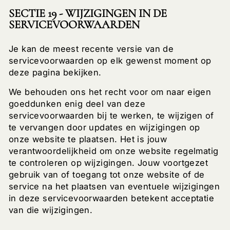
SECTIE 19 - WIJZIGINGEN IN DE
SERVICEVOORWAARDEN
Je kan de meest recente versie van de
servicevoorwaarden op elk gewenst moment op
deze pagina bekijken.
We behouden ons het recht voor om naar eigen
goeddunken enig deel van deze
servicevoorwaarden bij te werken, te wijzigen of
te vervangen door updates en wijzigingen op
onze website te plaatsen. Het is jouw
verantwoordelijkheid om onze website regelmatig
te controleren op wijzigingen. Jouw voortgezet
gebruik van of toegang tot onze website of de
service na het plaatsen van eventuele wijzigingen
in deze servicevoorwaarden betekent acceptatie
van die wijzigingen.