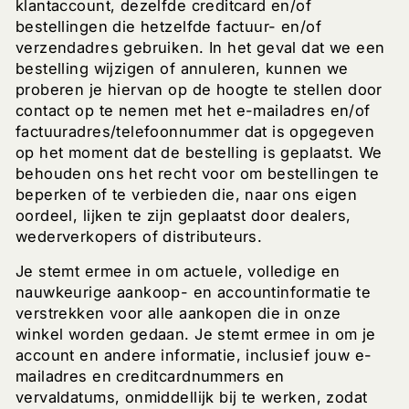
klantaccount, dezelfde creditcard en/of
bestellingen die hetzelfde factuur- en/of
verzendadres gebruiken. In het geval dat we een
bestelling wijzigen of annuleren, kunnen we
proberen je hiervan op de hoogte te stellen door
contact op te nemen met het e-mailadres en/of
factuuradres/telefoonnummer dat is opgegeven
op het moment dat de bestelling is geplaatst. We
behouden ons het recht voor om bestellingen te
beperken of te verbieden die, naar ons eigen
oordeel, lijken te zijn geplaatst door dealers,
wederverkopers of distributeurs.
Je stemt ermee in om actuele, volledige en
nauwkeurige aankoop- en accountinformatie te
verstrekken voor alle aankopen die in onze
winkel worden gedaan. Je stemt ermee in om je
account en andere informatie, inclusief jouw e-
mailadres en creditcardnummers en
vervaldatums, onmiddellijk bij te werken, zodat