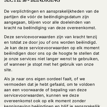
De verplichtingen en aansprakelijkheden van de
partijen die vóór de beëindigingsdatum zijn
aangegaan, blijven voor alle doeleinden van
kracht na beëindiging van deze overeenkomst.
Deze servicevoorwaarden zijn van kracht tenzij
en totdat ze door jou of ons worden beëindigd.
Je kan deze servicevoorwaarden op elk moment
beëindigen door ons op de hoogte te stellen dat
je onze services niet langer wenst te gebruiken,
of wanneer je stopt met het gebruik van onze
site.
Als je naar ons eigen oordeel faalt, of we
vermoeden dat je hebt gefaald, om te voldoen
aan een voorwaarde of bepaling van deze
servicevoorwaarden, kunnen we deze
overeenkomst ook op elk moment zonder
kennisgeving beëindigen en blijf je aansprakelijk