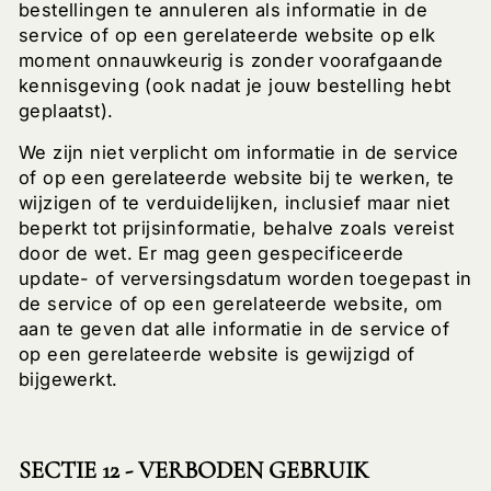
bestellingen te annuleren als informatie in de
service of op een gerelateerde website op elk
moment onnauwkeurig is zonder voorafgaande
kennisgeving (ook nadat je jouw bestelling hebt
geplaatst).
We zijn niet verplicht om informatie in de service
of op een gerelateerde website bij te werken, te
wijzigen of te verduidelijken, inclusief maar niet
beperkt tot prijsinformatie, behalve zoals vereist
door de wet. Er mag geen gespecificeerde
update- of verversingsdatum worden toegepast in
de service of op een gerelateerde website, om
aan te geven dat alle informatie in de service of
op een gerelateerde website is gewijzigd of
bijgewerkt.
SECTIE 12 - VERBODEN GEBRUIK