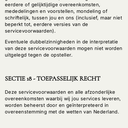
eerdere of gelijktijdige overeenkomsten,
mededelingen en voorstellen, mondeling of
schriftelijk, tussen jou en ons (inclusief, maar niet
beperkt tot, eerdere versies van de
servicevoorwaarden).
Eventuele dubbelzinnigheden in de interpretatie
van deze servicevoorwaarden mogen niet worden
uitgelegd tegen de opsteller.
SECTIE 18 - TOEPASSELIJK RECHT
Deze servicevoorwaarden en alle afzonderlijke
overeenkomsten waarbij wij jou services leveren,
worden beheerst door en geïnterpreteerd in
overeenstemming met de wetten van Nederland.