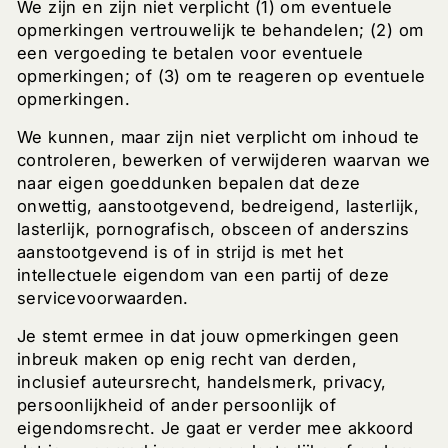
We zijn en zijn niet verplicht (1) om eventuele
opmerkingen vertrouwelijk te behandelen; (2) om
een ​​vergoeding te betalen voor eventuele
opmerkingen; of (3) om te reageren op eventuele
opmerkingen.
We kunnen, maar zijn niet verplicht om inhoud te
controleren, bewerken of verwijderen waarvan we
naar eigen goeddunken bepalen dat deze
onwettig, aanstootgevend, bedreigend, lasterlijk,
lasterlijk, pornografisch, obsceen of anderszins
aanstootgevend is of in strijd is met het
intellectuele eigendom van een partij of deze
servicevoorwaarden.
Je stemt ermee in dat jouw opmerkingen geen
inbreuk maken op enig recht van derden,
inclusief auteursrecht, handelsmerk, privacy,
persoonlijkheid of ander persoonlijk of
eigendomsrecht. Je gaat er verder mee akkoord