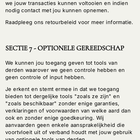
we jouw transacties kunnen voltooien en indien
nodig contact met jou kunnen opnemen.
Raadpleeg ons retourbeleid voor meer informatie.
SECTIE 7 - OPTIONELE GEREEDSCHAP
We kunnen jou toegang geven tot tools van
derden waarover we geen controle hebben en
geen controle of input hebben.
Je erkent en stemt ermee in dat we toegang
bieden tot dergelijke tools "zoals ze zijn" en
"zoals beschikbaar" zonder enige garanties,
verklaringen of voorwaarden van welke aard dan
ook en zonder enige goedkeuring. Wij
aanvaarden geen enkele aansprakelijkheid die
voortvloeit uit of verband houdt met jouw gebruik
van optionele tools van derden.