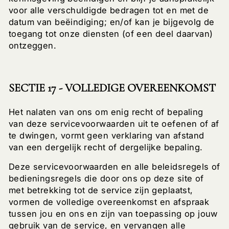
voor alle verschuldigde bedragen tot en met de
datum van beëindiging; en/of kan je bijgevolg de
toegang tot onze diensten (of een deel daarvan)
ontzeggen.
SECTIE 17 - VOLLEDIGE OVEREENKOMST
Het nalaten van ons om enig recht of bepaling
van deze servicevoorwaarden uit te oefenen of af
te dwingen, vormt geen verklaring van afstand
van een dergelijk recht of dergelijke bepaling.
Deze servicevoorwaarden en alle beleidsregels of
bedieningsregels die door ons op deze site of
met betrekking tot de service zijn geplaatst,
vormen de volledige overeenkomst en afspraak
tussen jou en ons en zijn van toepassing op jouw
gebruik van de service, en vervangen alle