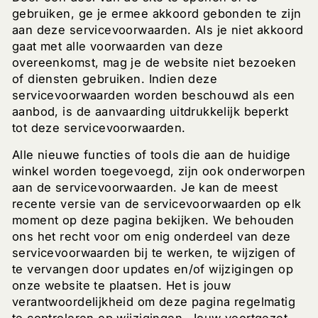
gebruiken, ge je ermee akkoord gebonden te zijn
aan deze servicevoorwaarden. Als je niet akkoord
gaat met alle voorwaarden van deze
overeenkomst, mag je de website niet bezoeken
of diensten gebruiken. Indien deze
servicevoorwaarden worden beschouwd als een
aanbod, is de aanvaarding uitdrukkelijk beperkt
tot deze servicevoorwaarden.
Alle nieuwe functies of tools die aan de huidige
winkel worden toegevoegd, zijn ook onderworpen
aan de servicevoorwaarden. Je kan de meest
recente versie van de servicevoorwaarden op elk
moment op deze pagina bekijken. We behouden
ons het recht voor om enig onderdeel van deze
servicevoorwaarden bij te werken, te wijzigen of
te vervangen door updates en/of wijzigingen op
onze website te plaatsen. Het is jouw
verantwoordelijkheid om deze pagina regelmatig
te controleren op wijzigingen. Jouw voortgezet