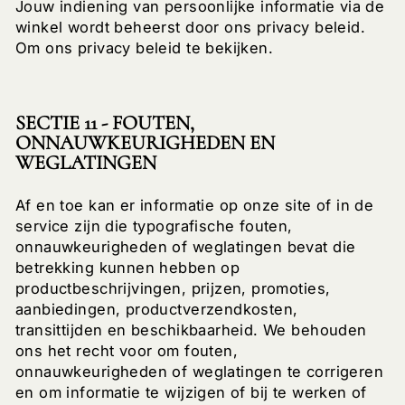
Jouw indiening van persoonlijke informatie via de
winkel wordt beheerst door ons privacy beleid.
Om ons privacy beleid te bekijken.
SECTIE 11 - FOUTEN,
ONNAUWKEURIGHEDEN EN
WEGLATINGEN
Af en toe kan er informatie op onze site of in de
service zijn die typografische fouten,
onnauwkeurigheden of weglatingen bevat die
betrekking kunnen hebben op
productbeschrijvingen, prijzen, promoties,
aanbiedingen, productverzendkosten,
transittijden en beschikbaarheid. We behouden
ons het recht voor om fouten,
onnauwkeurigheden of weglatingen te corrigeren
en om informatie te wijzigen of bij te werken of