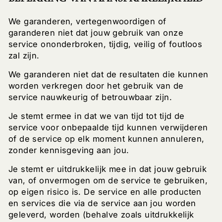
We garanderen, vertegenwoordigen of
garanderen niet dat jouw gebruik van onze
service ononderbroken, tijdig, veilig of foutloos
zal zijn.
We garanderen niet dat de resultaten die kunnen
worden verkregen door het gebruik van de
service nauwkeurig of betrouwbaar zijn.
Je stemt ermee in dat we van tijd tot tijd de
service voor onbepaalde tijd kunnen verwijderen
of de service op elk moment kunnen annuleren,
zonder kennisgeving aan jou.
Je stemt er uitdrukkelijk mee in dat jouw gebruik
van, of onvermogen om de service te gebruiken,
op eigen risico is. De service en alle producten
en services die via de service aan jou worden
geleverd, worden (behalve zoals uitdrukkelijk