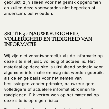
gebruikt, zijn alleen voor het gemak opgenomen
en zullen deze voorwaarden niet beperken of
anderszins beïnvloeden.
SECTIE 3 - NAUWKEURIGHEID,
VOLLEDIGHEID EN TIJDIGHEID VAN
INFORMATIE
Wij zijn niet verantwoordelijk als de informatie op
deze site niet juist, volledig of actueel is. Het
materiaal op deze site is uitsluitend bedoeld voor
algemene informatie en mag niet worden gebruikt
als de enige basis voor het nemen van
beslissingen zonder primaire, nauwkeurigere,
volledigere of actuelere informatiebronnen te
raadplegen. Elk vertrouwen op het materiaal op
deze site is op eigen risico.