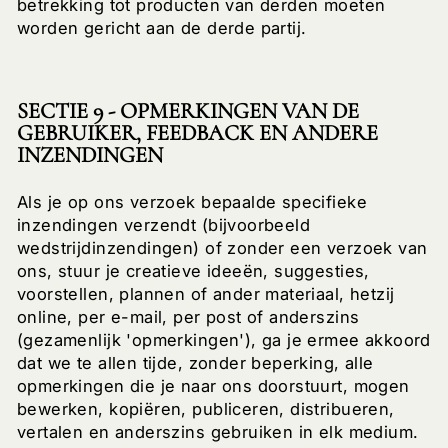
betrekking tot producten van derden moeten
worden gericht aan de derde partij.
SECTIE 9 - OPMERKINGEN VAN DE
GEBRUIKER, FEEDBACK EN ANDERE
INZENDINGEN
Als je op ons verzoek bepaalde specifieke
inzendingen verzendt (bijvoorbeeld
wedstrijdinzendingen) of zonder een verzoek van
ons, stuur je creatieve ideeën, suggesties,
voorstellen, plannen of ander materiaal, hetzij
online, per e-mail, per post of anderszins
(gezamenlijk 'opmerkingen'), ga je ermee akkoord
dat we te allen tijde, zonder beperking, alle
opmerkingen die je naar ons doorstuurt, mogen
bewerken, kopiëren, publiceren, distribueren,
vertalen en anderszins gebruiken in elk medium.