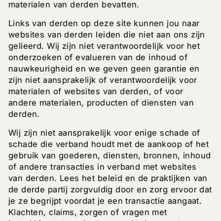
materialen van derden bevatten.
Links van derden op deze site kunnen jou naar
websites van derden leiden die niet aan ons zijn
gelieerd. Wij zijn niet verantwoordelijk voor het
onderzoeken of evalueren van de inhoud of
nauwkeurigheid en we geven geen garantie en
zijn niet aansprakelijk of verantwoordelijk voor
materialen of websites van derden, of voor
andere materialen, producten of diensten van
derden.
Wij zijn niet aansprakelijk voor enige schade of
schade die verband houdt met de aankoop of het
gebruik van goederen, diensten, bronnen, inhoud
of andere transacties in verband met websites
van derden. Lees het beleid en de praktijken van
de derde partij zorgvuldig door en zorg ervoor dat
je ze begrijpt voordat je een transactie aangaat.
Klachten, claims, zorgen of vragen met