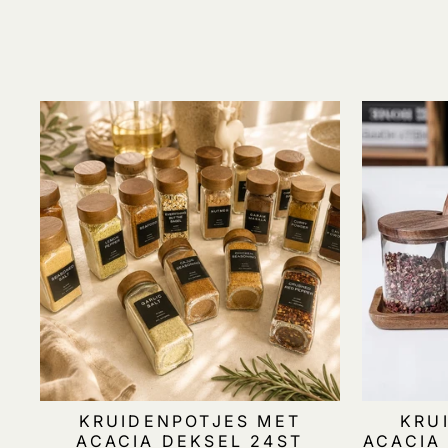
KRUIDENPOTJES MET
KRU
ACACIA DEKSEL 24ST
ACACIA