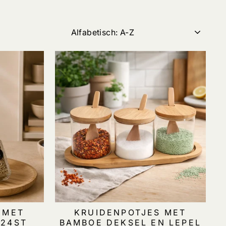
TITEL
 MET
KRUIDENPOTJES MET
 24ST
BAMBOE DEKSEL EN LEPEL