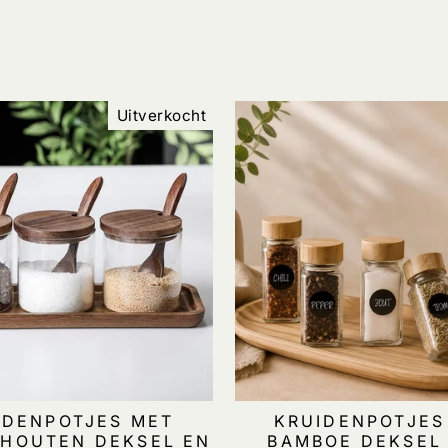
Uitverkocht
IDENPOTJES MET
KRUIDENPOTJES
 HOUTEN DEKSEL EN
BAMBOE DEKSEL