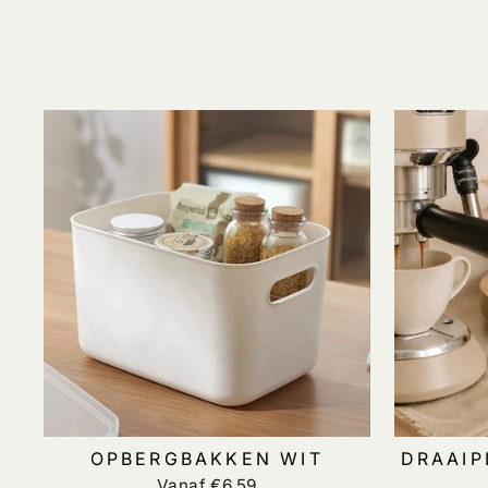
OPBERGBAKKEN WIT
DRAAIP
Vanaf €6,59