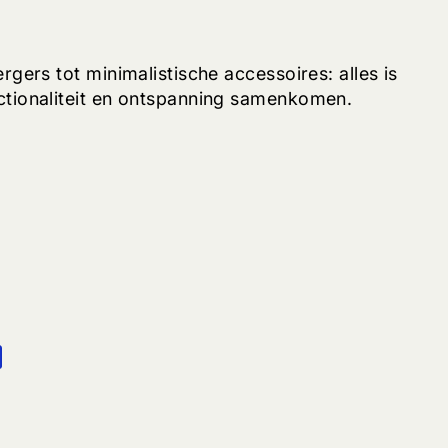
gers tot minimalistische accessoires: alles is
nctionaliteit en ontspanning samenkomen.