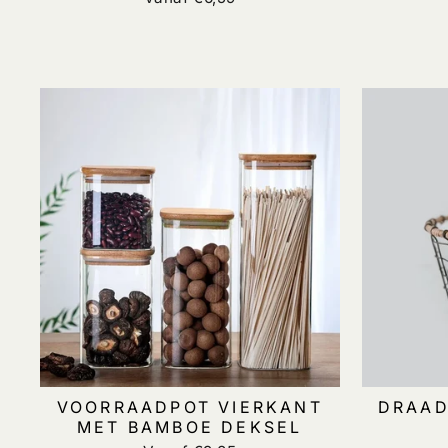
VOORRAADPOT VIERKANT
DRAAD
MET BAMBOE DEKSEL