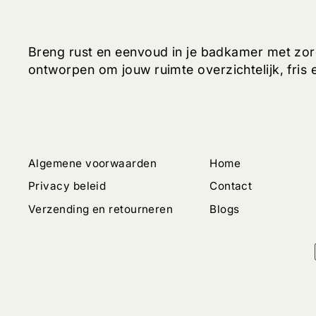
Breng rust en eenvoud in je badkamer met zorgv
ontworpen om jouw ruimte overzichtelijk, fris
Algemene voorwaarden
Home
Privacy beleid
Contact
Verzending en retourneren
Blogs