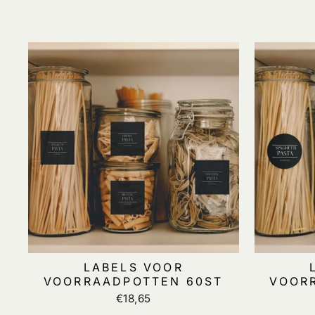
LABELS VOOR
VOORRAADPOTTEN 60ST
VOOR
€18,65