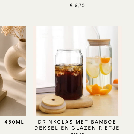
€19,75
- 450ML
DRINKGLAS MET BAMBOE
DEKSEL EN GLAZEN RIETJE