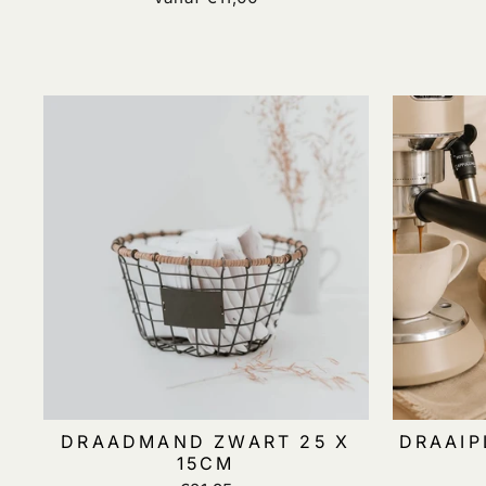
DRAADMAND ZWART 25 X
DRAAIP
15CM