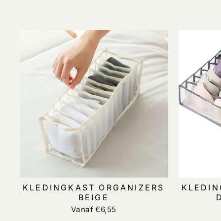
KLEDINGKAST ORGANIZERS
KLEDIN
BEIGE
Vanaf €6,55