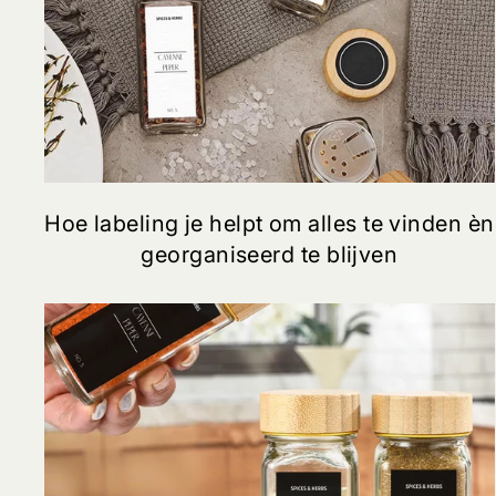
Hoe labeling je helpt om alles te vinden èn
georganiseerd te blijven