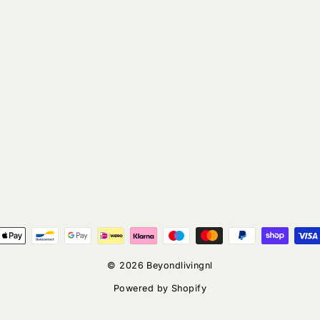
© 2026 Beyondlivingnl
Powered by Shopify