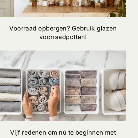
Voorraad opbergen? Gebruik glazen
voorraadpotten!
Vijf redenen om nú te beginnen met