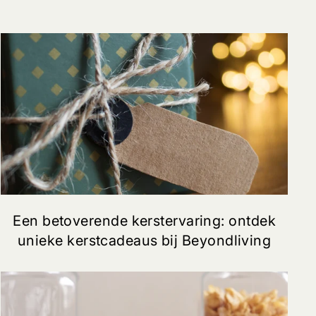
Een betoverende kerstervaring: ontdek
unieke kerstcadeaus bij Beyondliving