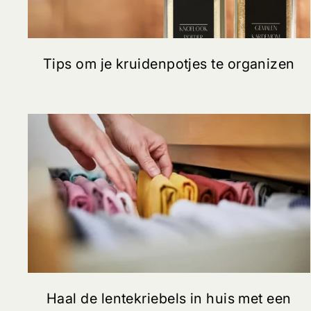
Tips om je kruidenpotjes te organizen
Haal de lentekriebels in huis met een