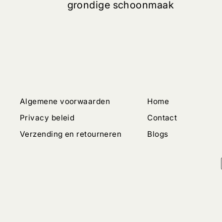
grondige schoonmaak
Algemene voorwaarden
Home
Privacy beleid
Contact
Verzending en retourneren
Blogs