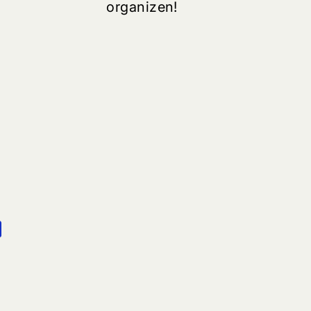
organizen!