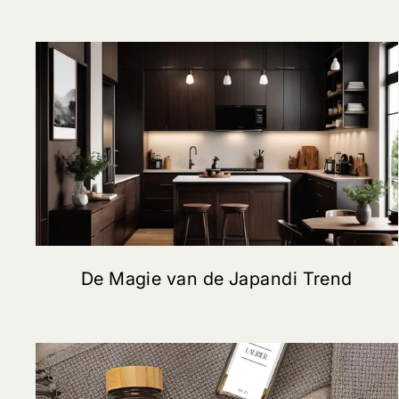
De Magie van de Japandi Trend