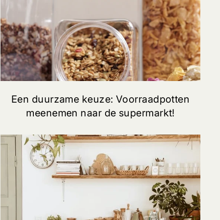
Een duurzame keuze: Voorraadpotten
meenemen naar de supermarkt!