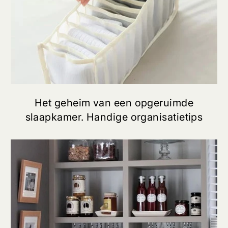
Het geheim van een opgeruimde
slaapkamer. Handige organisatietips