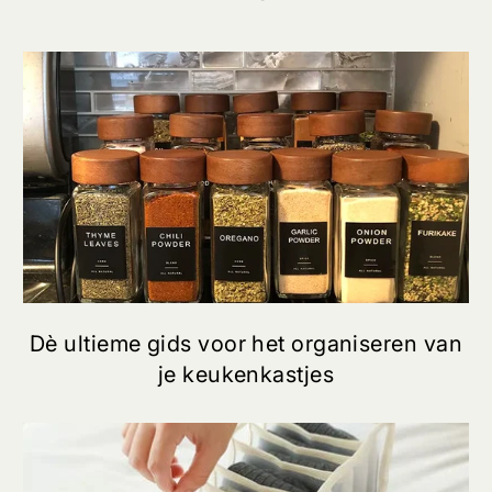
Dè ultieme gids voor het organiseren van
je keukenkastjes