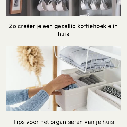
Zo creëer je een gezellig koffiehoekje in
huis
Tips voor het organiseren van je huis