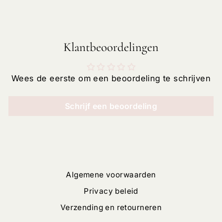
Klantbeoordelingen
Wees de eerste om een beoordeling te schrijven
Schrijf een beoordeling
Algemene voorwaarden
Privacy beleid
Verzending en retourneren