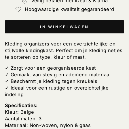
Veilig betalen met iDeal & Klarna
Hoogwaardige kwaliteit gegarandeerd
IN WINKELWAGEN
Kleding organizers voor een overzichtelijke en
stijlvolle kledingkast. Perfect om je kleding netjes
te sorteren op type, kleur of maat.
✓ Zorgt voor een georganiseerde kast
✓ Gemaakt van stevig en ademend materiaal
✓ Beschermt je kleding tegen kreukels
✓ Ideaal voor een rustige en overzichtelijke
indeling
Specificaties:
Kleur: Beige
Aantal maten: 3
Materiaal: Non-woven, nylon & gaas