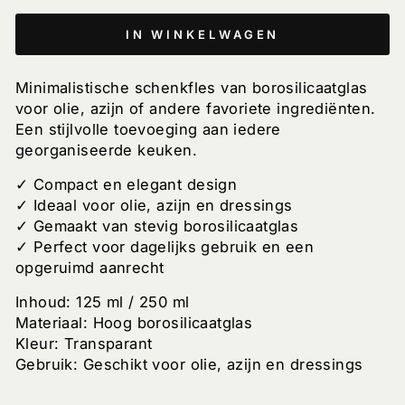
IN WINKELWAGEN
Minimalistische schenkfles van borosilicaatglas
voor olie, azijn of andere favoriete ingrediënten.
Een stijlvolle toevoeging aan iedere
georganiseerde keuken.
✓ Compact en elegant design
✓ Ideaal voor olie, azijn en dressings
✓ Gemaakt van stevig borosilicaatglas
✓ Perfect voor dagelijks gebruik en een
opgeruimd aanrecht
Inhoud: 125 ml / 250 ml
Materiaal: Hoog borosilicaatglas
Kleur: Transparant
Gebruik: Geschikt voor olie, azijn en dressings