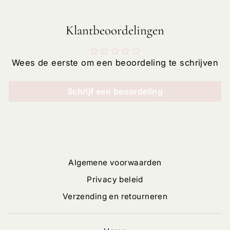
Klantbeoordelingen
Wees de eerste om een beoordeling te schrijven
Schrijf een beoordeling
Algemene voorwaarden
Privacy beleid
Verzending en retourneren