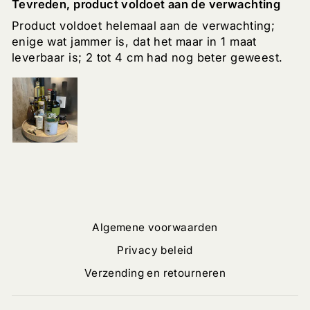
Tevreden, product voldoet aan de verwachting
Product voldoet helemaal aan de verwachting;
enige wat jammer is, dat het maar in 1 maat
leverbaar is; 2 tot 4 cm had nog beter geweest.
Algemene voorwaarden
Privacy beleid
Verzending en retourneren