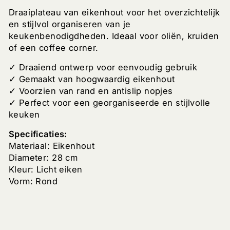
Draaiplateau van eikenhout voor het overzichtelijk
en stijlvol organiseren van je
keukenbenodigdheden. Ideaal voor oliën, kruiden
of een coffee corner.
✓ Draaiend ontwerp voor eenvoudig gebruik
✓ Gemaakt van hoogwaardig eikenhout
✓ Voorzien van rand en antislip nopjes
✓ Perfect voor een georganiseerde en stijlvolle
keuken
Specificaties:
Materiaal: Eikenhout
Diameter: 28 cm
Kleur: Licht eiken
Vorm: Rond