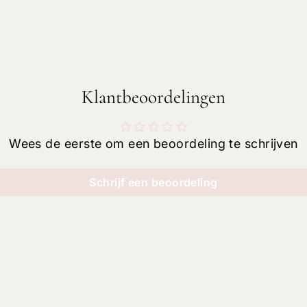
Klantbeoordelingen
Wees de eerste om een beoordeling te schrijven
Schrijf een beoordeling