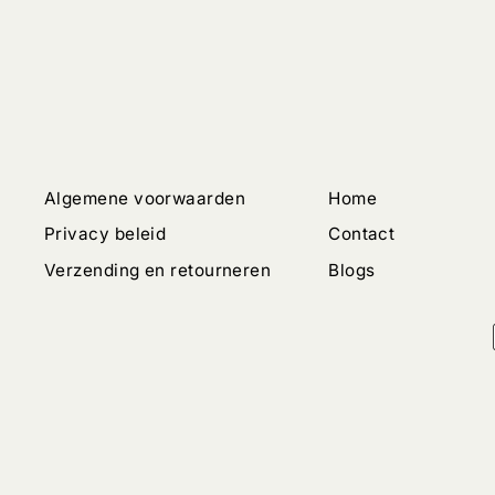
Algemene voorwaarden
Home
Privacy beleid
Contact
Verzending en retourneren
Blogs