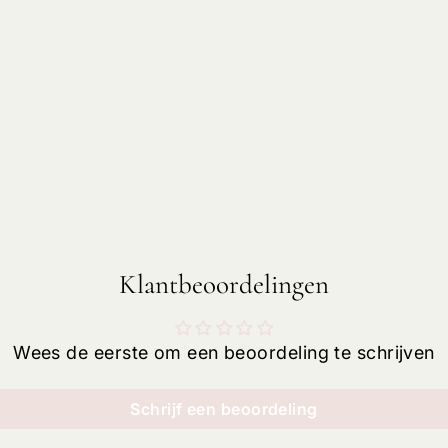
Klantbeoordelingen
Wees de eerste om een beoordeling te schrijven
Schrijf een beoordeling