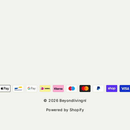
© 2026 Beyondlivingnl
Powered by Shopify