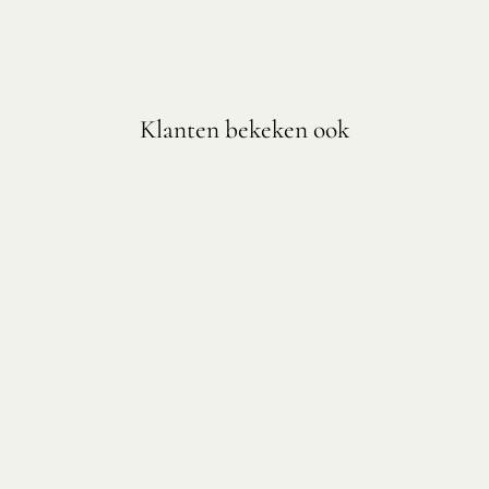
Klanten bekeken ook