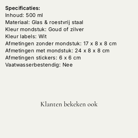
Specificaties:
Inhoud: 500 ml
Materiaal: Glas & roestvrij staal
Kleur mondstuk: Goud of zilver
Kleur labels: Wit
Afmetingen zonder mondstuk: 17 x 8 x 8 cm
Afmetingen met mondstuk: 24 x 8 x 8 cm
Afmetingen stickers: 6 x 6 cm
Vaatwasserbestendig: Nee
Klanten bekeken ook