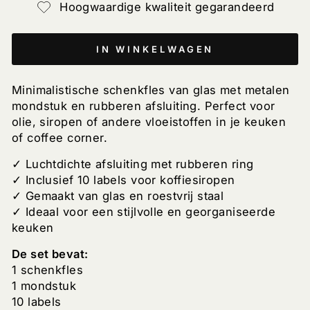
Hoogwaardige kwaliteit gegarandeerd
IN WINKELWAGEN
Minimalistische schenkfles van glas met metalen
mondstuk en rubberen afsluiting. Perfect voor
olie, siropen of andere vloeistoffen in je keuken
of coffee corner.
✓ Luchtdichte afsluiting met rubberen ring
✓ Inclusief 10 labels voor koffiesiropen
✓ Gemaakt van glas en roestvrij staal
✓ Ideaal voor een stijlvolle en georganiseerde
keuken
De set bevat:
1 schenkfles
1 mondstuk
10 labels