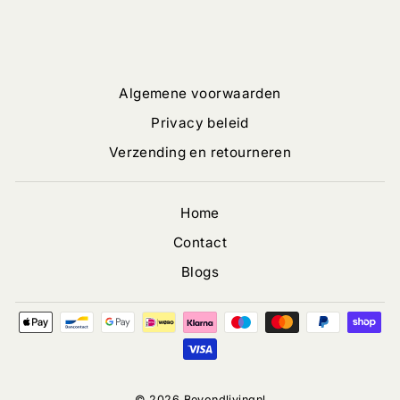
Algemene voorwaarden
Privacy beleid
Verzending en retourneren
Home
Contact
Blogs
© 2026 Beyondlivingnl