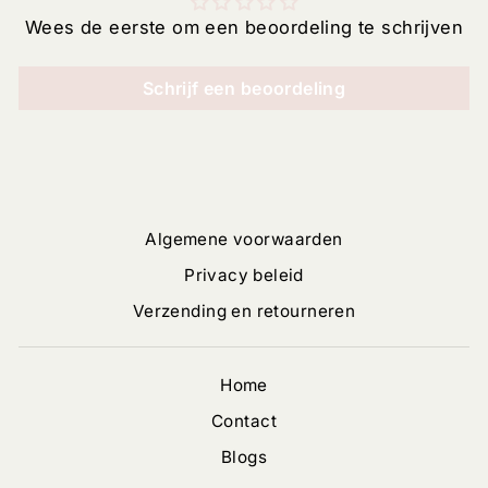
Wees de eerste om een beoordeling te schrijven
Schrijf een beoordeling
Algemene voorwaarden
Privacy beleid
Verzending en retourneren
Home
Contact
Blogs