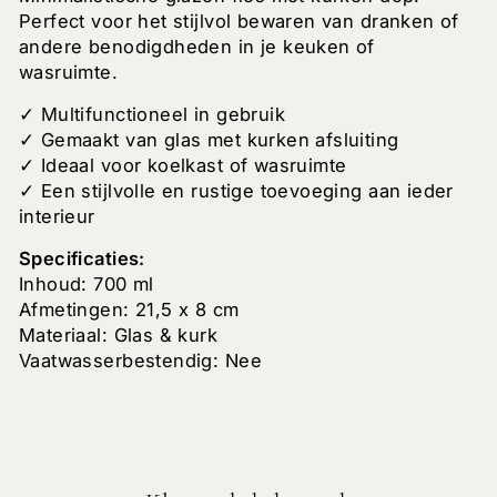
Perfect voor het stijlvol bewaren van dranken of
andere benodigdheden in je keuken of
wasruimte.
✓ Multifunctioneel in gebruik
✓ Gemaakt van glas met kurken afsluiting
✓ Ideaal voor koelkast of wasruimte
✓ Een stijlvolle en rustige toevoeging aan ieder
interieur
Specificaties:
Inhoud: 700 ml
Afmetingen: 21,5 x 8 cm
Materiaal: Glas & kurk
Vaatwasserbestendig: Nee